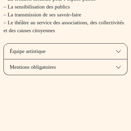
– La sensibilisation des publics
– La transmission de ses savoir-faire
– Le théâtre au service des associations, des collectivités
et des causes citoyennes
Équipe artistique
Mentions obligatoires