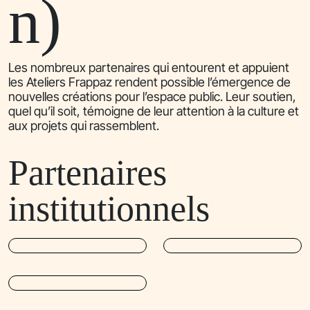
n)
Les nombreux partenaires qui entourent et appuient
les Ateliers Frappaz rendent possible l’émergence de
nouvelles créations pour l’espace public. Leur soutien,
quel qu’il soit, témoigne de leur attention à la culture et
aux projets qui rassemblent.
Partenaires
institutionnels