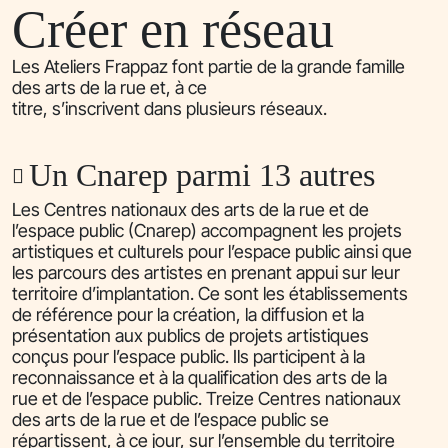
Créer en réseau
Les Ateliers Frappaz font partie de la grande famille
des arts de la rue et, à ce
titre, s’inscrivent dans plusieurs réseaux.
Un Cnarep parmi 13 autres
Les Centres nationaux des arts de la rue et de
l’espace public (Cnarep) accompagnent les projets
artistiques et culturels pour l’espace public ainsi que
les parcours des artistes en prenant appui sur leur
territoire d’implantation. Ce sont les établissements
de référence pour la création, la diffusion et la
présentation aux publics de projets artistiques
conçus pour l’espace public. Ils participent à la
reconnaissance et à la qualification des arts de la
rue et de l’espace public. Treize Centres nationaux
des arts de la rue et de l’espace public se
répartissent, à ce jour, sur l’ensemble du territoire