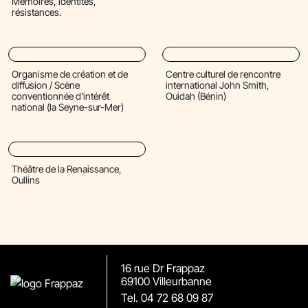
Mémoires, identités,
résistances.
Organisme de création et de
Centre culturel de rencontre
diffusion / Scène
international John Smith,
conventionnée d'intérêt
Ouidah (Bénin)
national (la Seyne-sur-Mer)
Théâtre de la Renaissance,
Oullins
16 rue Dr Frappaz
69100 Villeurbanne
Tel. 04 72 68 09 87