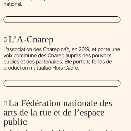
national.
L’A-Cnarep
L’association des Cnarep naît, en 2019, et porte une
voix commune des Cnarep auprès des pouvoirs
publics et des partenaires. Elle porte le fonds de
production mutualisé Hors Cadre.
La Fédération nationale des
arts de la rue et de l’espace
public