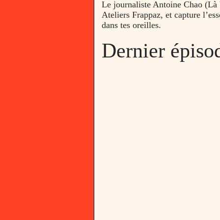
Le journaliste Antoine Chao (Là 
Ateliers Frappaz, et capture l’ess
dans tes oreilles.
Dernier épiso