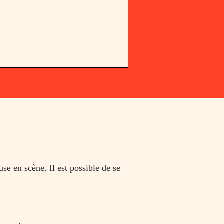
se en scène. Il est possible de se