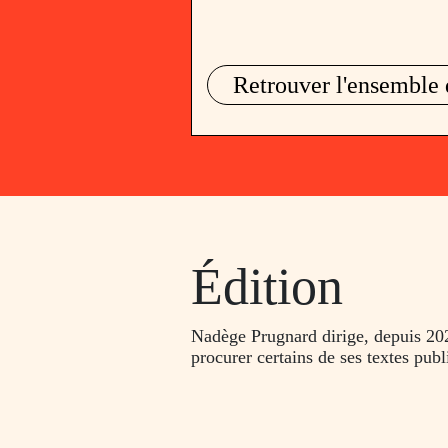
Retrouver l'ensemble 
Édition
Nadège Prugnard dirige, depuis 2024
procurer certains de ses textes publ