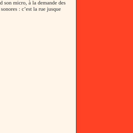
nd son micro, à la demande des
 sonores : c’est la rue jusque