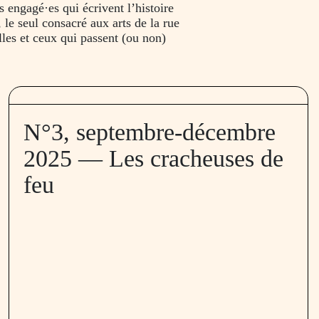
es engagé·es qui écrivent l’histoire
, le seul consacré aux arts de la rue
elles et ceux qui passent (ou non)
N°3, septembre-décembre
2025 — Les cracheuses de
feu