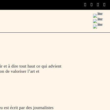
Menu
r et à dire tout haut ce qui advient
on de valoriser l’art et
 est écrit par des journalistes