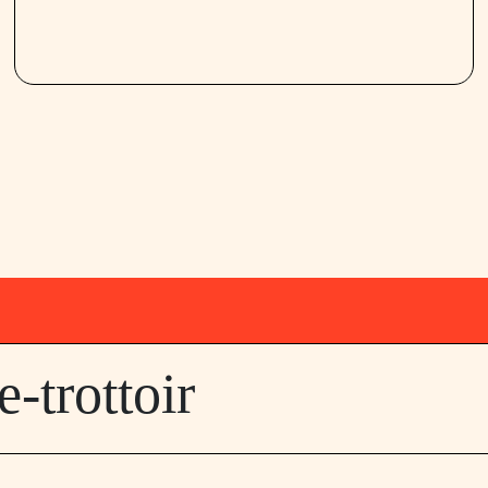
-trottoir