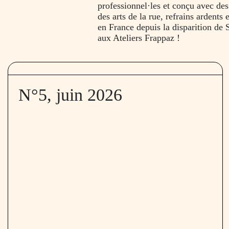
professionnel·les et conçu avec des a
des arts de la rue, refrains ardents 
en France depuis la disparition de S
aux Ateliers Frappaz !
N°5, juin 2026