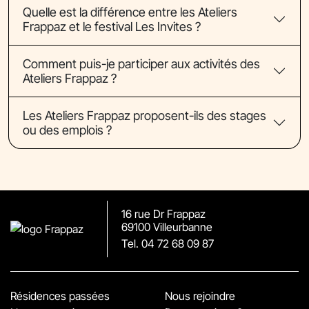
Quelle est la différence entre les Ateliers
Frappaz et le festival Les Invites ?
Comment puis-je participer aux activités des
Ateliers Frappaz ?
Les Ateliers Frappaz proposent-ils des stages
ou des emplois ?
16 rue Dr Frappaz
69100 Villeurbanne
Tel. 04 72 68 09 87
Résidences passées
Nous rejoindre