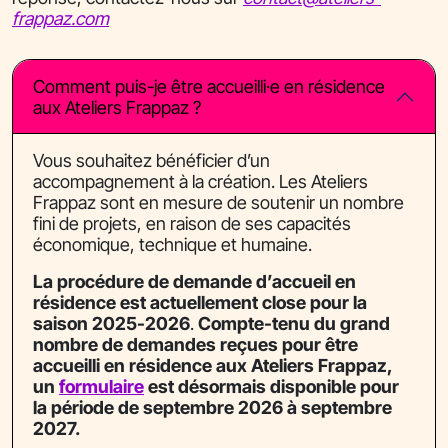
frappaz.com
Comment puis-je être accueilli·e en résidence
aux Ateliers Frappaz ?
Vous souhaitez bénéficier d’un
accompagnement à la création. Les Ateliers
Frappaz sont en mesure de soutenir un nombre
fini de projets, en raison de ses capacités
économique, technique et humaine.
La procédure de demande d’accueil en
résidence est actuellement close pour la
saison 2025-2026
.
Compte-tenu du grand
nombre de demandes reçues pour être
accueilli en résidence aux Ateliers Frappaz,
un
formulaire
est désormais disponible pour
la période de septembre 2026 à septembre
2027.