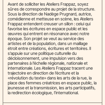
Avant de solliciter les Ateliers Frappaz, soyez
sûr·es de correspondre au projet de la structure.
Sous la direction de Nadège Prugnard, autrice,
comédienne et metteuse en scène, les Ateliers
Frappaz entendent creuser un sillon : celui qui
favorise les écritures en espace public et les
œuvres qui entrent en résonance avec notre
époque. Son projet se veut au service des
artistes et de la population, dans un maillage
étroit entre créations, écritures et territoires. Il
s’appuie sur une politique culturelle du
décloisonnement, une impulsion vers des
partenaires à l’échelle régionale, nationale et
internationale. Les Ateliers Frappaz tracent une
trajectoire en direction de l’écriture et la
«révolution du texte» dans les arts de la rue, la
place des femmes créatrices en espace public, la
jeunesse et la transmission, les arts participatifs,
la redirection écologique, l’international.