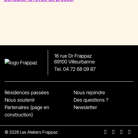
16 rue Dr Frappaz
69100 Villeurbanne
Tel. 04 72 68 09 87
Résidences passées
Nous rejoindre
Nous soutenir
Des questions ?
Partenaires (page en
Newsletter
construction)
©
2026 Les Ateliers Frappaz