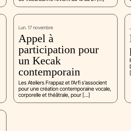
lun. 17 novembre
Appel à
participation pour
un Kecak
contemporain
Les Ateliers Frappaz et l’Arfi s’associent
pour une création contemporaine vocale,
corporelle et théâtrale, pour […]