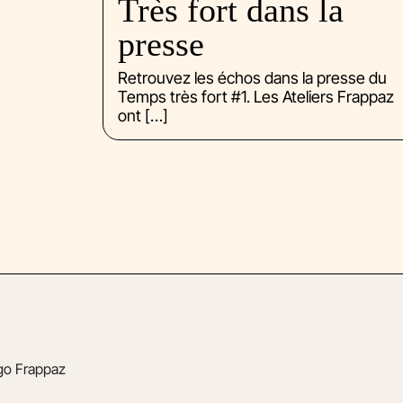
Très fort dans la
presse
Retrouvez les échos dans la presse du
Temps très fort #1. Les Ateliers Frappaz
ont […]