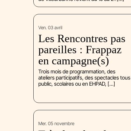
ven. 03 avril
Les Rencontres pas
pareilles : Frappaz
en campagne(s)
Trois mois de programmation, des
ateliers participatifs, des spectacles tous
public, scolaires ou en EHPAD, […]
mer. 05 novembre