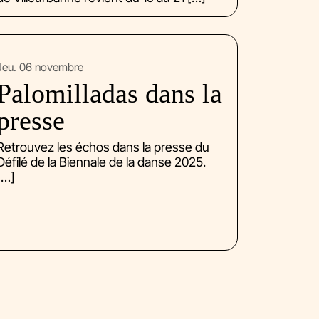
jeu. 06 novembre
Palomilladas dans la
presse
Retrouvez les échos dans la presse du
Défilé de la Biennale de la danse 2025.
[…]