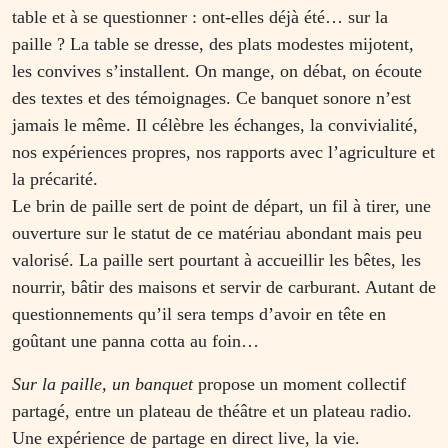
table et à se questionner : ont-elles déjà été… sur la
paille ? La table se dresse, des plats modestes mijotent,
les convives s’installent. On mange, on débat, on écoute
des textes et des témoignages. Ce banquet sonore n’est
jamais le même. Il célèbre les échanges, la convivialité,
nos expériences propres, nos rapports avec l’agriculture et
la précarité.
Le brin de paille sert de point de départ, un fil à tirer, une
ouverture sur le statut de ce matériau abondant mais peu
valorisé. La paille sert pourtant à accueillir les bêtes, les
nourrir, bâtir des maisons et servir de carburant. Autant de
questionnements qu’il sera temps d’avoir en tête en
goûtant une panna cotta au foin…
Sur la paille, un banquet
propose un moment collectif
partagé, entre un plateau de théâtre et un plateau radio.
Une expérience de partage en direct live, la vie.