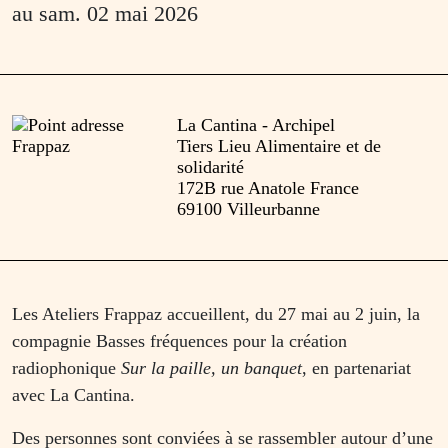
au
sam. 02 mai 2026
La Cantina - Archipel
Tiers Lieu Alimentaire et de
solidarité
172B rue Anatole France
69100 Villeurbanne
Les Ateliers Frappaz accueillent, du 27 mai au 2 juin, la
compagnie Basses fréquences pour la création
radiophonique
Sur la paille, un banquet
, en partenariat
avec La Cantina.
Des personnes sont conviées à se rassembler autour d’une