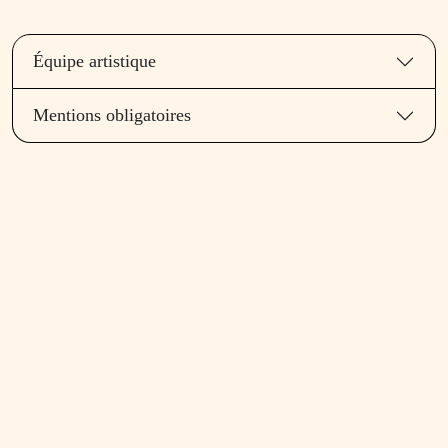
Équipe artistique
Mentions obligatoires