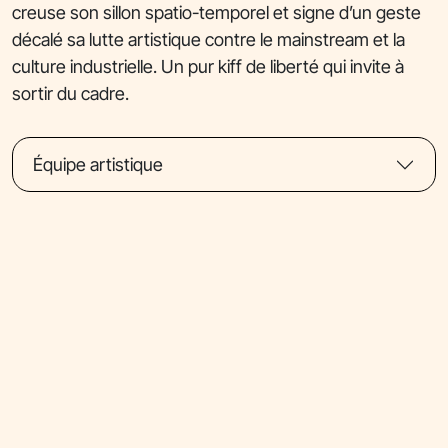
creuse son sillon spatio-temporel et signe d’un geste
décalé sa lutte artistique contre le mainstream et la
culture industrielle. Un pur kiff de liberté qui invite à
sortir du cadre.
Équipe artistique