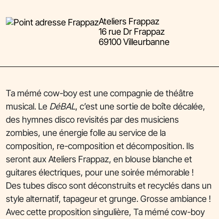
Ateliers Frappaz
16 rue Dr Frappaz
69100 Villeurbanne
Ta mémé cow-boy est une compagnie de théâtre
musical. Le
DéBAL
, c’est une sortie de boîte décalée,
des hymnes disco revisités par des musiciens
zombies, une énergie folle au service de la
composition, re-composition et décomposition.
Ils
seront aux Ateliers Frappaz, en blouse blanche et
guitares électriques, pour une soirée mémorable !
Des tubes disco sont déconstruits et recyclés dans un
style alternatif, tapageur et grunge. Grosse ambiance !
Avec cette proposition singulière, Ta mémé cow-boy