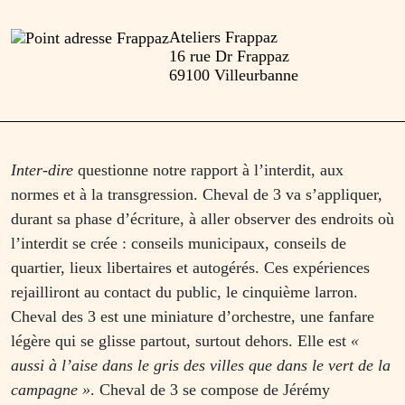
Ateliers Frappaz
16 rue Dr Frappaz
69100 Villeurbanne
Inter-dire
questionne notre rapport à l’interdit, aux
normes et à la transgression. Cheval de 3 va s’appliquer,
durant sa phase d’écriture, à aller observer des endroits où
l’interdit se crée : conseils municipaux, conseils de
quartier, lieux libertaires et autogérés. Ces expériences
rejailliront au contact du public, le cinquième larron.
Cheval des 3 est une miniature d’orchestre, une fanfare
légère qui se glisse partout, surtout dehors. Elle est
«
aussi à l’aise dans le gris des villes que dans le vert de la
campagne »
. Cheval de 3 se compose de Jérémy