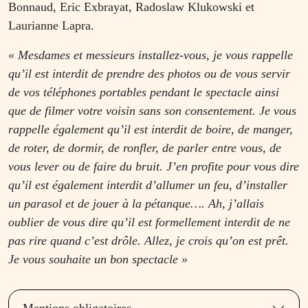
Bonnaud, Eric Exbrayat, Radoslaw Klukowski et
Laurianne Lapra.
« Mesdames et messieurs installez-vous, je vous rappelle
qu’il est interdit de prendre des photos ou de vous servir
de vos téléphones portables pendant le spectacle ainsi
que de filmer votre voisin sans son consentement. Je vous
rappelle également qu’il est interdit de boire, de manger,
de roter, de dormir, de ronfler, de parler entre vous, de
vous lever ou de faire du bruit. J’en profite pour vous dire
qu’il est également interdit d’allumer un feu, d’installer
un parasol et de jouer à la pétanque…. Ah, j’allais
oublier de vous dire qu’il est formellement interdit de ne
pas rire quand c’est drôle. Allez, je crois qu’on est prêt.
Je vous souhaite un bon spectacle »