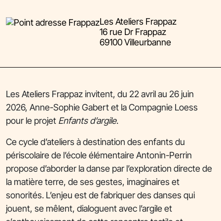
Les Ateliers Frappaz
16 rue Dr Frappaz
69100 Villeurbanne
Les Ateliers Frappaz invitent, du 22 avril au 26 juin
2026, Anne-Sophie Gabert et la Compagnie Loess
pour le projet
Enfants d’argile
.
Ce cycle d’ateliers à destination des enfants du
périscolaire de l’école élémentaire Antonin-Perrin
propose d’aborder la danse par l’exploration directe de
la matière terre, de ses gestes, imaginaires et
sonorités. L’enjeu est de fabriquer des danses qui
jouent, se mêlent, dialoguent avec l’argile et