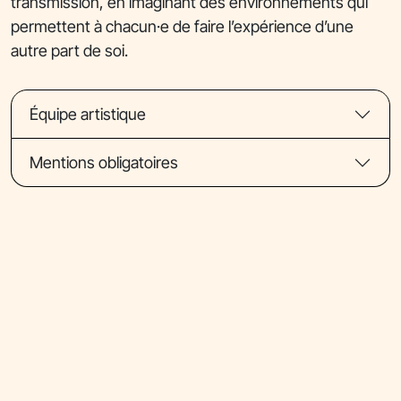
transmission, en imaginant des environnements qui
permettent à chacun·e de faire l’expérience d’une
autre part de soi.
Équipe artistique
Mentions obligatoires