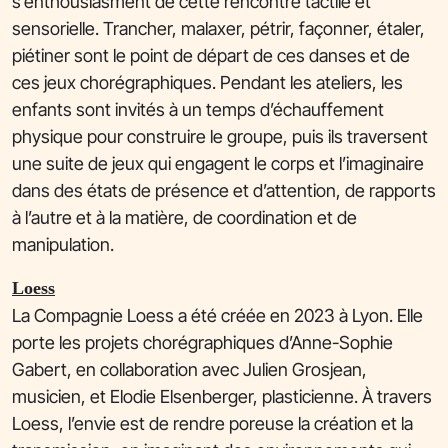
s’enthousiasment de cette rencontre tactile et
sensorielle. Trancher, malaxer, pétrir, façonner, étaler,
piétiner sont le point de départ de ces danses et de
ces jeux chorégraphiques. Pendant les ateliers, les
enfants sont invités à un temps d’échauffement
physique pour construire le groupe, puis ils traversent
une suite de jeux qui engagent le corps et l’imaginaire
dans des états de présence et d’attention, de rapports
à l’autre et à la matière, de coordination et de
manipulation.
Loess
La Compagnie Loess a été créée en 2023 à Lyon. Elle
porte les projets chorégraphiques d’Anne-Sophie
Gabert, en collaboration avec Julien Grosjean,
musicien, et Elodie Elsenberger, plasticienne. À travers
Loess, l’envie est de rendre poreuse la création et la