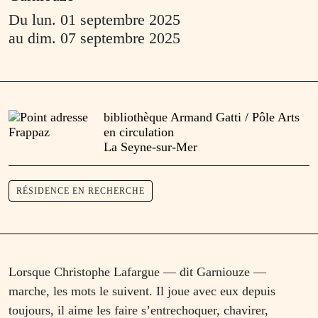
Du
lun. 01 septembre 2025
au
dim. 07 septembre 2025
bibliothèque Armand Gatti / Pôle Arts
en circulation
La Seyne-sur-Mer
RÉSIDENCE EN RECHERCHE
Lorsque Christophe Lafargue — dit Garniouze —
marche, les mots le suivent. Il joue avec eux depuis
toujours, il aime les faire s’entrechoquer, chavirer,