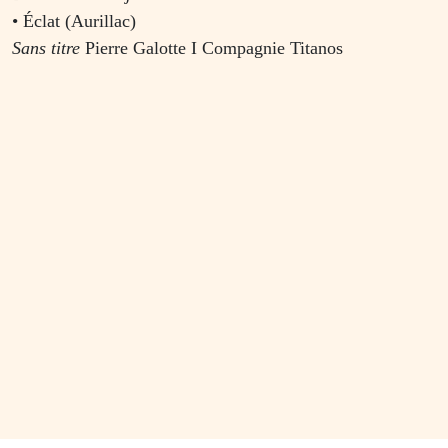
• Éclat (Aurillac)
Sans titre
Pierre Galotte I Compagnie Titanos