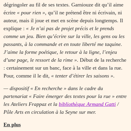
dégringoler au fil de ses textes. Garniouze dit qu’il aime
écrire
« pour rien »
, qu’il ne prétend être ni écrivain, ni
auteur, mais il joue et met en scène depuis longtemps. Il
explique :
« Je n’ai pas de projet précis et le prends
comme un jeu. Bien qu’écrire sur la ville, les gens ou les
passants, à la commande et en toute liberté me taquine.
J’aime la forme poétique, le retour à la ligne, l’enjeu
d’une page, le ressort de la rime »
. Début de la recherche
: certainement sur un banc, face à la ville et dans la rue.
Pour, comme il le dit,
« tenter d’étirer les saisons »
.
— dispositif « En recherche » dans le cadre du
partenariat « Faire émerger des textes pour la rue » entre
les Ateliers Frappaz et la
bibliothèque Armand Gatti
/
Pôle Arts en circulation à la Seyne sur mer.
En plus