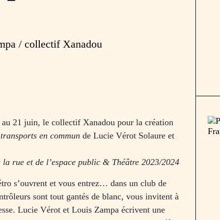
mpa / collectif Xanadou
 au 21 juin, le collectif Xanadou pour la création
r transports en commun
de Lucie Vérot Solaure et
 la rue et de l’espace public & Théâtre 2023/2024
étro s’ouvrent et vous entrez… dans un club de
ntrôleurs sont tout gantés de blanc, vous invitent à
tesse. Lucie Vérot et Louis Zampa écrivent une