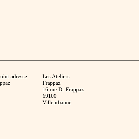
Les Ateliers
Frappaz
16 rue Dr Frappaz
69100
Villeurbanne