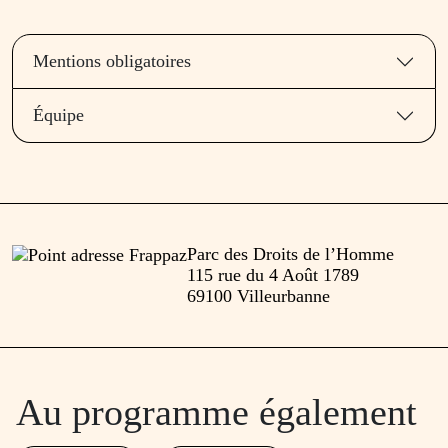
Mentions obligatoires
Équipe
Parc des Droits de l’Homme
115 rue du 4 Août 1789
69100 Villeurbanne
Au programme également