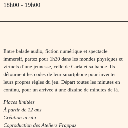
18h00
- 19h00
Entre balade audio, fiction numérique et spectacle
immersif, partez pour 1h30 dans les mondes physiques et
virtuels d’une jeunesse, celle de Carla et sa bande. Ils
détournent les codes de leur smartphone pour inventer
leurs propres règles du jeu. Départ toutes les minutes en
continu, pour un arrivée à une dizaine de minutes de là.
Places limitées
À partir de 12 ans
Création in situ
Coproduction des Ateliers Frappaz