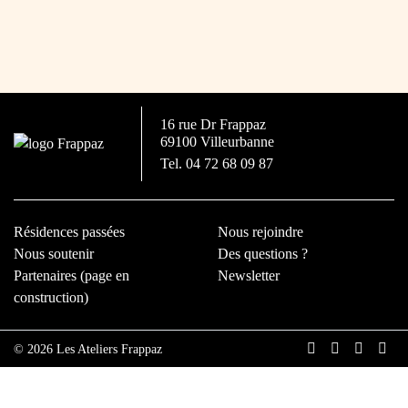
16 rue Dr Frappaz
69100 Villeurbanne
Tel. 04 72 68 09 87
Résidences passées
Nous rejoindre
Nous soutenir
Des questions ?
Partenaires (page en
Newsletter
construction)
©
2026 Les Ateliers Frappaz