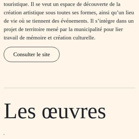
touristique. Il se veut un espace de découverte de la
création artistique sous toutes ses formes, ainsi qu’un lieu
de vie où se tiennent des événements. Il s’intègre dans un
projet de territoire mené par la municipalité pour lier
travail de mémoire et création culturelle.
Consulter le site
Les œuvres