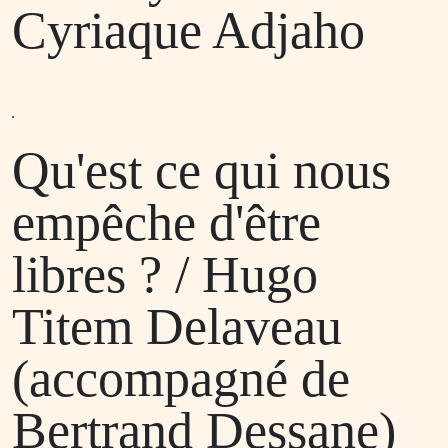
Cyriaque Adjaho
Qu'est ce qui nous
empêche d'être
libres ? / Hugo
Titem Delaveau
(accompagné de
Bertrand Dessane)