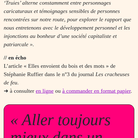
‘Truies’ alterne constamment entre personnages
caricaturaux et témoignages sensibles de personnes
rencontrées sur notre route, pour explorer le rapport que
nous entretenons avec le développement personnel et les
injonctions au bonheur d’une société capitaliste et
patriarcale ».
// en écho
L’article « Elles envoient du bois et des mots » de
Stéphanie Ruffier dans le n°3 du journal
Les cracheuses
de feu
.
➜ à consulter
en ligne
ou
à commander en format papier
.
« Aller toujours
mieux dans un