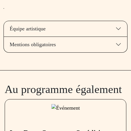
Équipe artistique
Mentions obligatoires
Au programme également