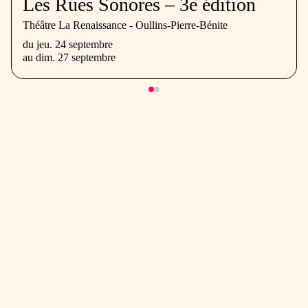
Les Rues Sonores – 3e édition
Théâtre La Renaissance - Oullins-Pierre-Bénite
du
jeu. 24 septembre
au
dim. 27 septembre