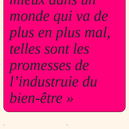
monde qui va de
plus en plus mal,
telles sont les
promesses de
l’industruie du
bien-être »