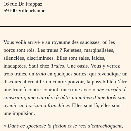
16 rue Dr Frappaz
69100 Villeurbanne
Vous voilà arrivé·e au royaume des saucisses, où les
porcs sont rois. Les truies ? Rejetées, marginalisées,
silenciées, discriminées. Elles sont sales, laides,
inadaptées. Sauf chez
Truies
. Une oasis. Vous y verrez
trois truies, un
truio
en quelques sortes, qui revendique un
discours alternatif : un contre-pouvoir, la possibilité d’être
une truie à contre-courant, une truie avec
« une carrière à
construire, une clairière à bâtir au milieu d’une forêt sans
avenir, un horizon à franchir »
. Elles sont là, elles sont
une impulsion.
« Dans ce spectacle la fiction et le réel s’entrechoquent,