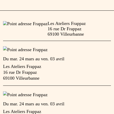
Les Ateliers Frappaz
16 rue Dr Frappaz
69100 Villeurbanne
Du
mar. 24 mars
au
ven. 03 avril
Les Ateliers Frappaz
16 rue Dr Frappaz
69100 Villeurbanne
Du
mar. 24 mars
au
ven. 03 avril
Les Ateliers Frappaz