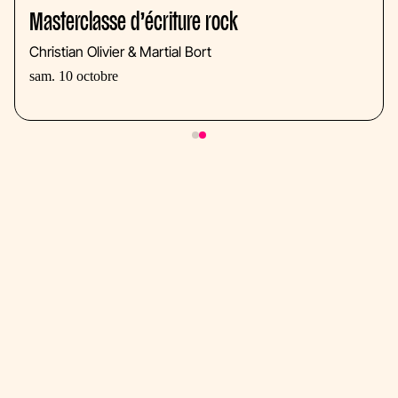
Masterclasse d’écriture rock
Christian Olivier & Martial Bort
sam. 10 octobre