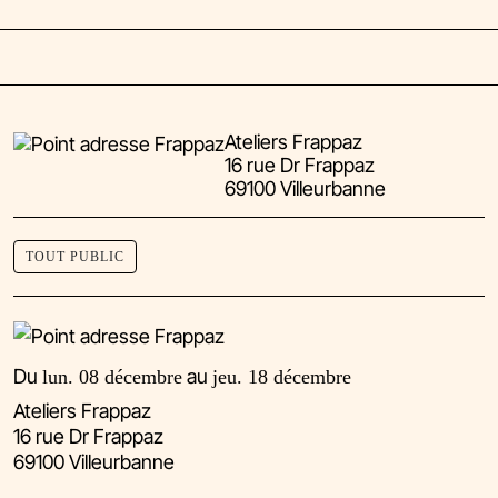
Ateliers Frappaz
16 rue Dr Frappaz
69100 Villeurbanne
TOUT PUBLIC
Du
au
lun. 08 décembre
jeu. 18 décembre
Ateliers Frappaz
16 rue Dr Frappaz
69100 Villeurbanne