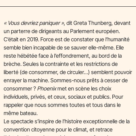
« Vous devriez paniquer »
, dit Greta Thunberg, devant
un parterre de dirigeants au Parlement européen.
C’était en 2019. Force est de constater que l’humanité
semble bien incapable de se sauver elle-même. Elle
reste hébétée face à l’effondrement, au bord de la
brèche. Seules la contrainte et les restrictions de
liberté (de consommer, de circuler…) semblent pouvoir
enrayer la machine. Sommes-nous prêts à cesser de
consommer ?
Phoenix
met en scène les choix
individuels, privés, et ceux, sociaux et publics. Pour
rappeler que nous sommes toutes et tous dans le
même bateau.
Le spectacle s’inspire de l’histoire exceptionnelle de la
convention citoyenne pour le climat, et retrace