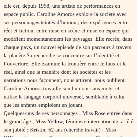
elle est, depuis 1998, une artiste de performances en
espace public. Caroline Amoros explore la société avec
ses personnages teintés d’humour, des expériences entre
réel et fiction, entre mise en scène et mise en espace qui
modifient momentanément les paysages. Elle recrée, dans
chaque pays, un nouvel épisode de son parcours à travers
la planète.Sa recherche se concentre sur l’identité et
l’ouverture. Elle examine la frontière entre le faux et le
réel, ainsi que la manière dont les sociétés et les
narrations nous façonnent, nous attirent, nous oublient.
Caroline Amoros travaille son humour sans mots, et
utilise le langage corporel universel, semblable à celui
que les enfants emploient en jouant.
Quelques-uns de ses personnages : Miss Rose entrée dans
le grand âge ; Miss Yellow, féministe internationale, a fêté
son jubilé ; Kristin, 62 ans (cherche travail) ; Miss