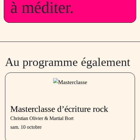
à méditer.
Au programme également
Masterclasse d’écriture rock
Christian Olivier & Martial Bort
sam. 10 octobre