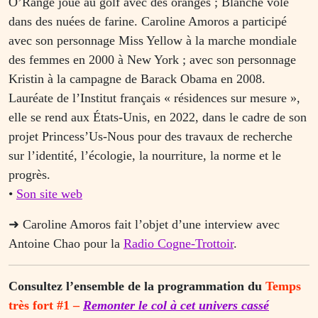
O’Range joue au golf avec des oranges ; Blanche vole
dans des nuées de farine. Caroline Amoros a participé
avec son personnage Miss Yellow à la marche mondiale
des femmes en 2000 à New York ; avec son personnage
Kristin à la campagne de Barack Obama en 2008.
Lauréate de l’Institut français « résidences sur mesure »,
elle se rend aux États-Unis, en 2022, dans le cadre de son
projet Princess’Us-Nous pour des travaux de recherche
sur l’identité, l’écologie, la nourriture, la norme et le
progrès.
•
Son site web
➜ Caroline Amoros fait l’objet d’une interview avec
Antoine Chao pour la
Radio Cogne-Trottoir
.
Consultez l’ensemble de la programmation du
Temps
très fort #1 –
Remonter le col à cet univers cassé