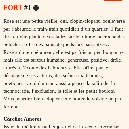
FORT
#1
◉
Rose est une petite vieille, qui, clopin-clopant, bouleverse
par l’absurde le train-train quotidien d’un quartier. Il faut
dire qu’elle plante des salades sur le bitume, accroche des
peluches, offre des bains de pieds aux passant·es…
Rose a du tempérament, elle est parfois un peu bougonne,
mais elle est surtout humaine, généreuse, positive, drôle
et très à l’écoute des habitant·es. Elle offre, par le
décalage de ses actions, des scènes inattendues,
poétiques… qui donnent aussi à penser la solitude, la
technocratie, l’exclusion, la folie et les petits boulots.
Vous pourriez bien adopter cette nouvelle voisine un peu
farfelue.
Caroline Amoros
Issue du théâtre visuel et gestuel de la scène anversoise,