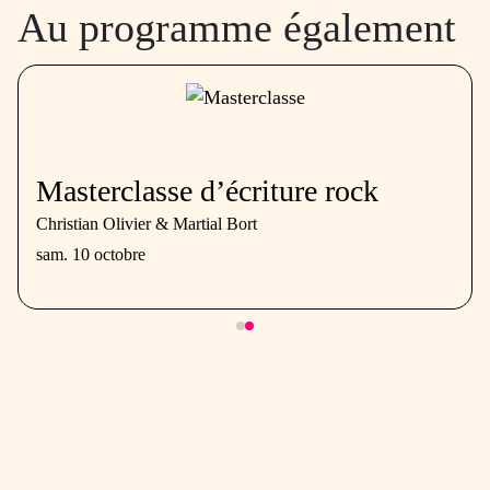
Au programme également
Masterclasse d’écriture rock
Christian Olivier & Martial Bort
sam. 10 octobre