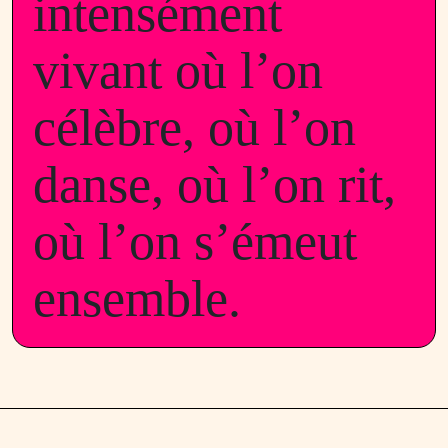
intensément
vivant où l’on
célèbre, où l’on
danse, où l’on rit,
où l’on s’émeut
ensemble.