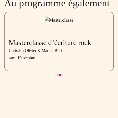
Au programme également
Masterclasse d’écriture rock
Christian Olivier & Martial Bort
sam. 10 octobre