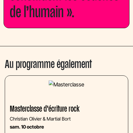
de l’humain ».
Au programme également
Masterclasse d’écriture rock
Christian Olivier & Martial Bort
sam. 10 octobre