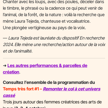
Chanter avec les loups, avec des poules, déceler dans
le timbre, le phrasé ou la cadence ce qui peut venir de
l’animal, de la forêt, de la nature : voilà la recherche que
mène Laura Tejeda, chanteuse et vocalisatrice.
Une plongée vertigineuse au pays de la voix.
—
Laura Tejeda est lauréate du dispositif En recherche
2024. Elle mène une recherche/action autour de la voix
et de l’animalité.
➜
Les autres performances & parcelles de
création
.
Consultez l’ensemble de la programmation du
Temps très fort #1 –
Remonter le col à cet univers
cassé
Trois jours autour des femmes créatrices des arts de