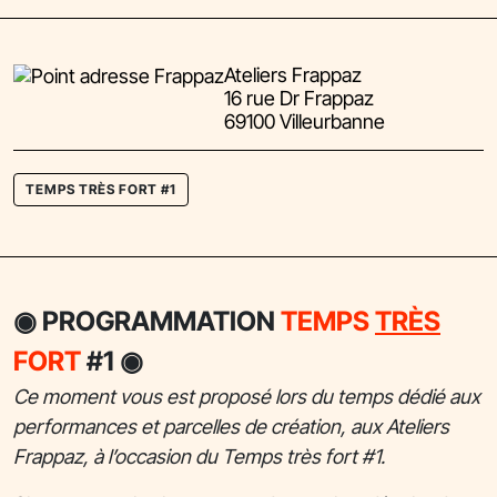
Ateliers Frappaz
16 rue Dr Frappaz
69100 Villeurbanne
TEMPS TRÈS FORT #1
◉
PROGRAMMATION
TEMPS
TRÈS
FORT
#1
◉
Ce moment vous est proposé lors du temps dédié aux
performances et parcelles de création, aux Ateliers
Frappaz, à l’occasion du Temps très fort #1.