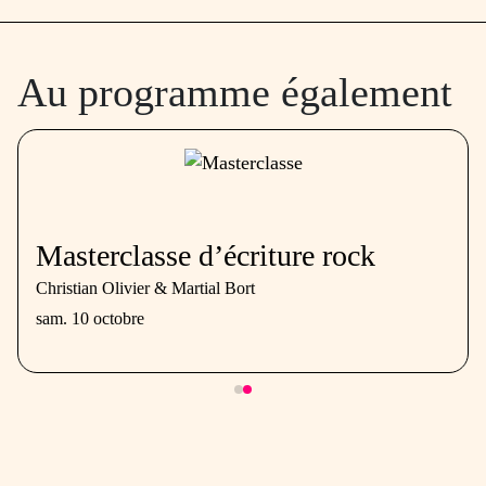
Au programme également
Masterclasse d’écriture rock
Christian Olivier & Martial Bort
sam. 10 octobre