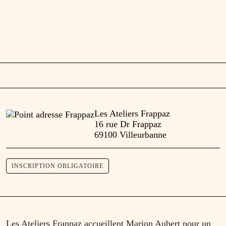
Les Ateliers Frappaz
16 rue Dr Frappaz
69100 Villeurbanne
INSCRIPTION OBLIGATOIRE
Les Ateliers Frappaz accueillent Marion Aubert pour un