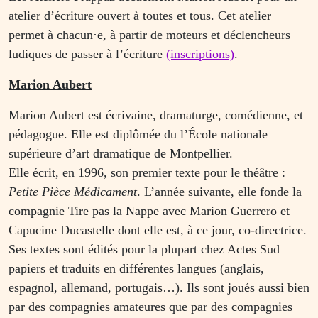
atelier d’écriture ouvert à toutes et tous. Cet atelier
permet à chacun·e, à partir de moteurs et déclencheurs
ludiques de passer à l’écriture
(inscriptions)
.
Marion Aubert
Marion Aubert est écrivaine, dramaturge, comédienne, et
pédagogue. Elle est diplômée du l’École nationale
supérieure d’art dramatique de Montpellier.
Elle écrit, en 1996, son premier texte pour le théâtre :
Petite Pièce Médicament
. L’année suivante, elle fonde la
compagnie Tire pas la Nappe avec Marion Guerrero et
Capucine Ducastelle dont elle est, à ce jour, co-directrice.
Ses textes sont édités pour la plupart chez Actes Sud
papiers et traduits en différentes langues (anglais,
espagnol, allemand, portugais…). Ils sont joués aussi bien
par des compagnies amateures que par des compagnies