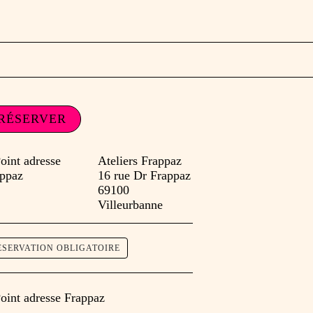
RÉSERVER
Ateliers Frappaz
16 rue Dr Frappaz
69100
Villeurbanne
ÉSERVATION OBLIGATOIRE